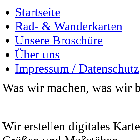
Startseite
Rad- & Wanderkarten
Unsere Broschüre
Über uns
Impressum / Datenschutz
Was wir machen, was wir bi
Wir erstellen digitales Kart